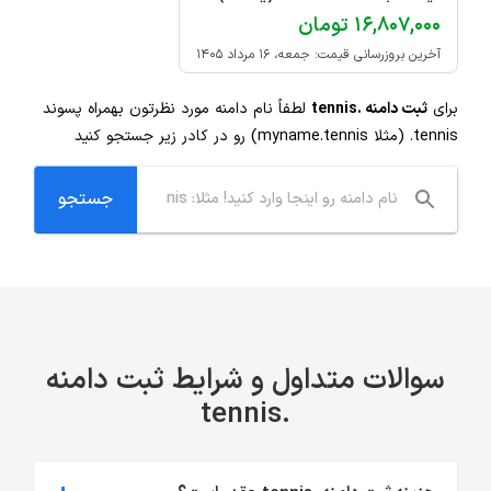
۱۶,۸۰۷,۰۰۰ تومان
آخرین بروزرسانی قیمت: جمعه، ۱۶ مرداد ۱۴۰۵
برای
ثبت دامنه .tennis
لطفاً نام دامنه مورد نظرتون بهمراه پسوند
.tennis
(مثلا myname.tennis) رو در کادر زیر جستجو کنید
سوالات متداول و شرایط ثبت دامنه
.tennis