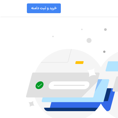
خرید و ثبت دامنه