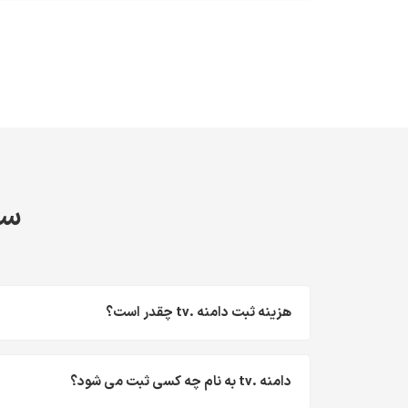
سو
هزینه ثبت دامنه .tv چقدر است؟
دامنه .tv به نام چه کسی ثبت می شود؟