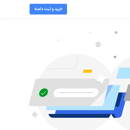
خرید و ثبت دامنه