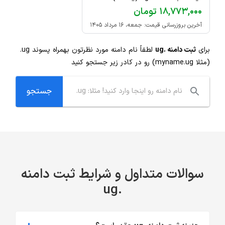
۱۸,۷۷۳,۰۰۰ تومان
آخرین بروزرسانی قیمت: جمعه، ۱۶ مرداد ۱۴۰۵
برای
ثبت دامنه .ug
لطفاً نام دامنه مورد نظرتون بهمراه پسوند
.ug
(مثلا myname.ug) رو در کادر زیر جستجو کنید
سوالات متداول و شرایط ثبت دامنه
.ug