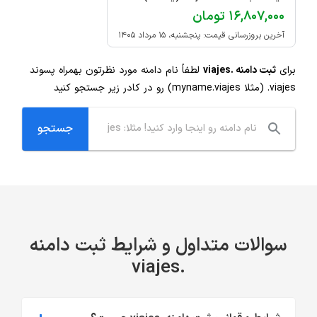
۱۶,۸۰۷,۰۰۰ تومان
آخرین بروزرسانی قیمت: پنجشنبه، ۱۵ مرداد ۱۴۰۵
برای
ثبت دامنه .viajes
لطفاً نام دامنه مورد نظرتون بهمراه پسوند
.viajes
(مثلا myname.viajes) رو در کادر زیر جستجو کنید
سوالات متداول و شرایط ثبت دامنه
.viajes